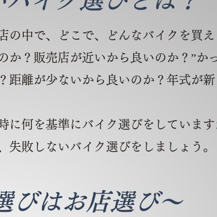
いバイク選びとは？
店の中で、どこで、どんなバイクを買え
のか？販売店が近いから良いのか？”かっ
？距離が少ないから良いのか？年式が新
時に何を基準にバイク選びをしています
、失敗しないバイク選びをしましょう。
選びはお店選び
～