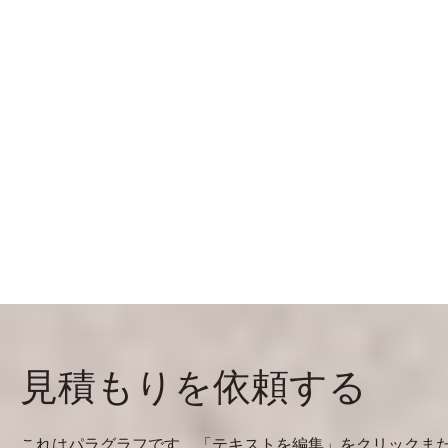
見積もりを依頼する
これはパラグラフです。「テキストを編集」をクリックま