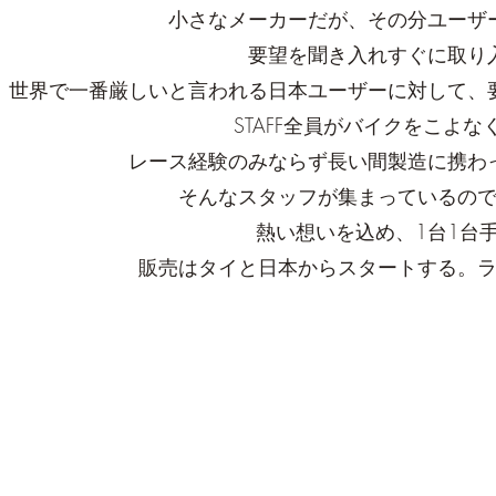
小さなメーカーだが、その分ユーザ
要望を聞き入れすぐに取り
世界で一番厳しいと言われる日本ユーザーに対して、
STAFF全員がバイクをこよ
レース経験のみならず長い間製造に携わ
そんなスタッフが集まっているの
熱い想いを込め、1台1台
販売はタイと日本からスタートする。