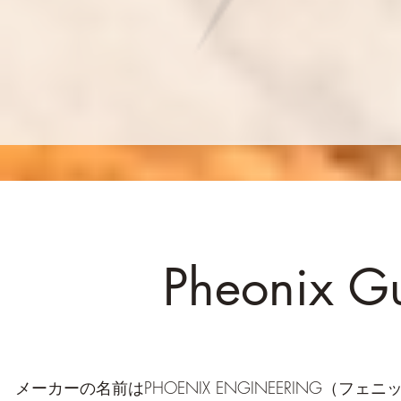
Pheonix
メーカーの名前はPHOENIX ENGINEERING